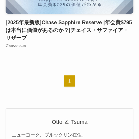
[2025年最新版]Chase Sapphire Reserve |年会費$795
は本当に価値があるのか？|チェイス・サファイア・
リザーブ
08/20/2025
1
Otto ＆ Tsuma
ニューヨーク、ブルックリン在住。