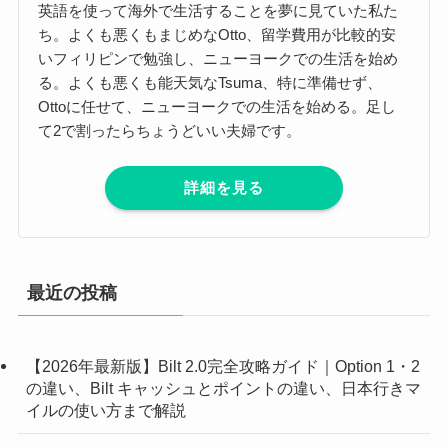
英語を使って海外で生活することを夢に見ていた私た
ち。よくも悪くもまじめなOtto、留学費用が比較的安
いフィリピンで勉強し、ニューヨークでの生活を始め
る。よくも悪くも能天気なTsuma、特に準備せず、
Ottoに任せて、ニューヨークでの生活を始める。足し
て2で割ったらちょうどいい夫婦です。
詳細を見る
最近の投稿
【2026年最新版】Bilt 2.0完全攻略ガイド｜Option 1・2
の違い、Bilt キャッシュとポイントの違い、日本行きマ
イルの使い方まで解説