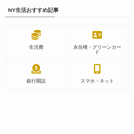
NY生活おすすめ記事
生活費
永住権・グリーンカー
ド
銀行開設
スマホ・ネット