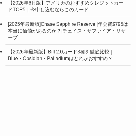
【2026年6月版】アメリカのおすすめクレジットカー
ドTOP5｜今申し込むならこのカード
[2025年最新版]Chase Sapphire Reserve |年会費$795は
本当に価値があるのか？|チェイス・サファイア・リザ
ーブ
【2026年最新版】Bilt 2.0カード3種を徹底比較｜
Blue・Obsidian・Palladiumはどれがおすすめ？