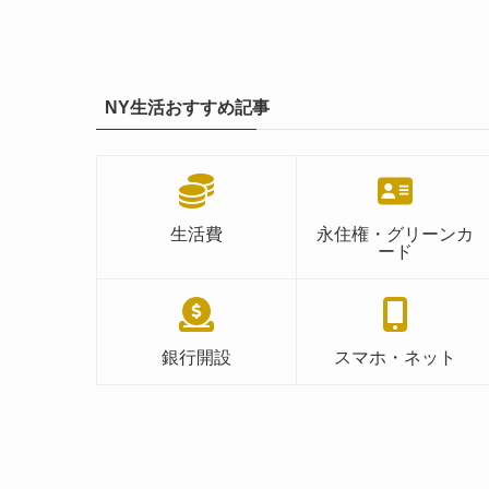
NY生活おすすめ記事
生活費
永住権・グリーンカ
ード
銀行開設
スマホ・ネット