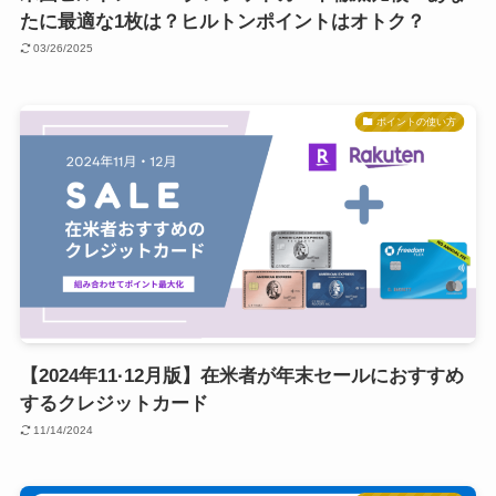
たに最適な1枚は？ヒルトンポイントはオトク？
03/26/2025
ポイントの使い方
【2024年11·12月版】在米者が年末セールにおすすめ
するクレジットカード
11/14/2024