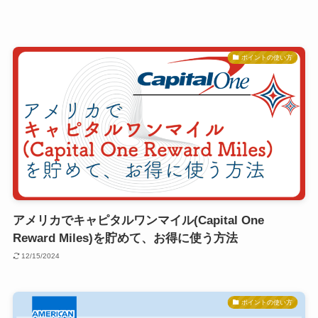
ポイントの使い方
アメリカでキャピタルワンマイル(Capital One
Reward Miles)を貯めて、お得に使う方法
12/15/2024
ポイントの使い方