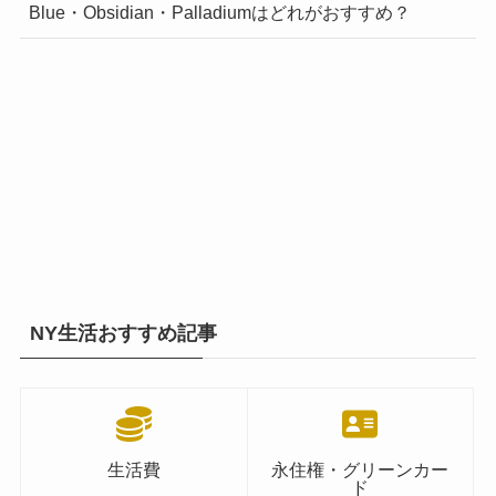
Blue・Obsidian・Palladiumはどれがおすすめ？
NY生活おすすめ記事
生活費
永住権・グリーンカー
ド