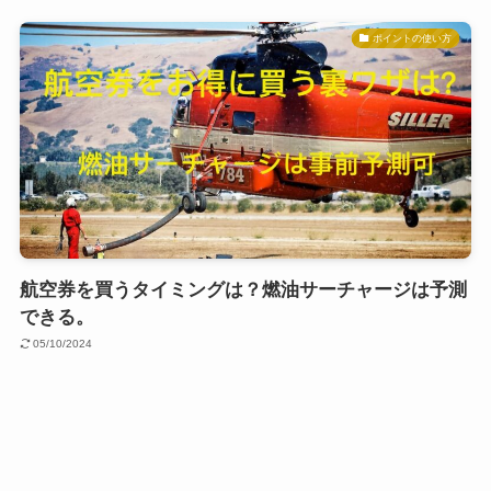
ポイントの使い方
航空券を買うタイミングは？燃油サーチャージは予測
できる。
05/10/2024