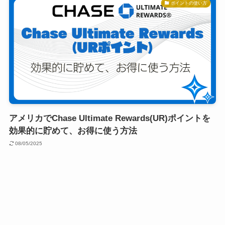
ポイントの使い方
アメリカでChase Ultimate Rewards(UR)ポイントを
効果的に貯めて、お得に使う方法
08/05/2025