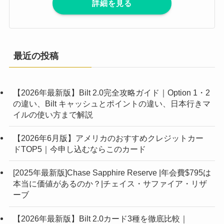
詳細を見る
最近の投稿
【2026年最新版】Bilt 2.0完全攻略ガイド｜Option 1・2
の違い、Bilt キャッシュとポイントの違い、日本行きマ
イルの使い方まで解説
【2026年6月版】アメリカのおすすめクレジットカー
ドTOP5｜今申し込むならこのカード
[2025年最新版]Chase Sapphire Reserve |年会費$795は
本当に価値があるのか？|チェイス・サファイア・リザ
ーブ
【2026年最新版】Bilt 2.0カード3種を徹底比較｜