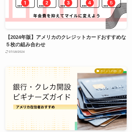
【2024年版】アメリカのクレジットカードおすすめな
５枚の組み合わせ
07/18/2024
ポイントの使い方