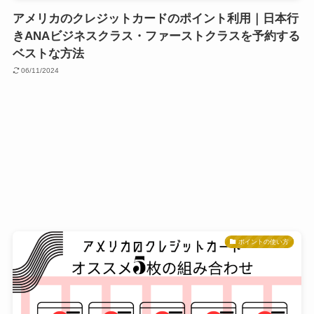
アメリカのクレジットカードのポイント利用｜日本行
きANAビジネスクラス・ファーストクラスを予約する
ベストな方法
06/11/2024
ポイントの使い方