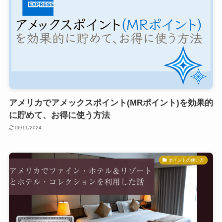
アメリカでアメックスポイント(MRポイント)を効果的
に貯めて、お得に使う方法
06/11/2024
ポイントの使い方