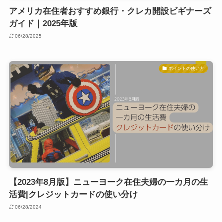
アメリカ在住者おすすめ銀行・クレカ開設ビギナーズ
ガイド｜2025年版
06/28/2025
ポイントの使い方
【2023年8月版】ニューヨーク在住夫婦の一カ月の生
活費|クレジットカードの使い分け
06/28/2024