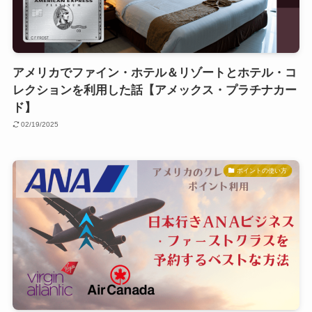
アメリカでファイン・ホテル＆リゾートとホテル・コ
レクションを利用した話【アメックス・プラチナカー
ド】
02/19/2025
ポイントの使い方