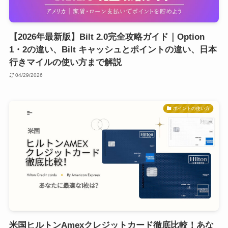
【2026年最新版】Bilt 2.0完全攻略ガイド｜Option
1・2の違い、Bilt キャッシュとポイントの違い、日本
行きマイルの使い方まで解説
04/29/2026
ポイントの使い方
米国ヒルトンAmexクレジットカード徹底比較！あな