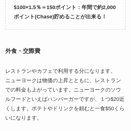
$100×1.5％＝150ポイント：年間で約2,000
ポイント(Chase)貯めることが出来る！
外食・交際費
レストランやカフェで利用する分になります。
ニューヨークは物価の上昇とともに、レストラン
での料金も上がっています。ニューヨークのソウ
ルフードといえばハンバーガーですが、１つ$20近
くします。ポテトやドリンクを頼むと一食$50くら
いになります。