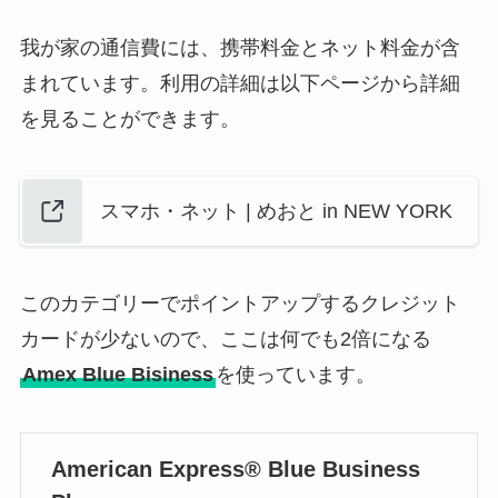
我が家の通信費には、携帯料金とネット料金が含
まれています。利用の詳細は以下ページから詳細
を見ることができます。
スマホ・ネット | めおと in NEW YORK
このカテゴリーでポイントアップするクレジット
カードが少ないので、ここは何でも2倍になる
Amex Blue Bisiness
を使っています。
American Express® Blue Business