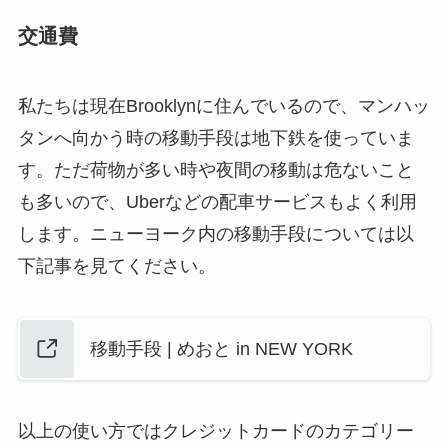
交通費
私たちは現在Brooklynに住んでいるので、マンハッ
タンへ向かう時の移動手段は地下鉄を使っていま
す。ただ荷物が多い時や夜間の移動は危ないこと
も多いので、Uberなどの配車サービスもよく利用
します。ニューヨーク内の移動手段については以
下記事を見てください。
移動手段 | めおと in NEW YORK
以上の使い方ではクレジットカードのカテゴリー