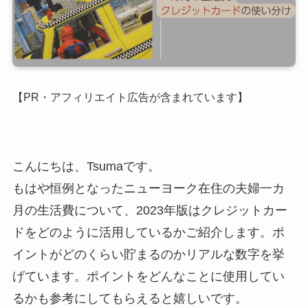
【PR・アフィリエイト広告が含まれています】
こんにちは、Tsumaです。
もはや恒例となったニューヨーク在住の夫婦一カ
月の生活費について、2023年版はクレジットカー
ドをどのように活用しているかご紹介します。ポ
イントがどのくらい貯まるのかリアルな数字を挙
げています。ポイントをどんなことに使用してい
るかも参考にしてもらえると嬉しいです。