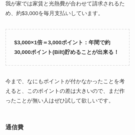
我が家では家賃と光熱費が合わせて請求されるた
め、約$3,000を毎月支払いしています。
$3,000×1倍＝3,000ポイント：年間で約
30,000ポイント(Bilt)貯めることが出来る！
今まで、なにもポイントが付かなかったことを考
えると、このポイントの差は大きいので、まだ作
ったことが無い人はぜひ試して欲しいです。
通信費