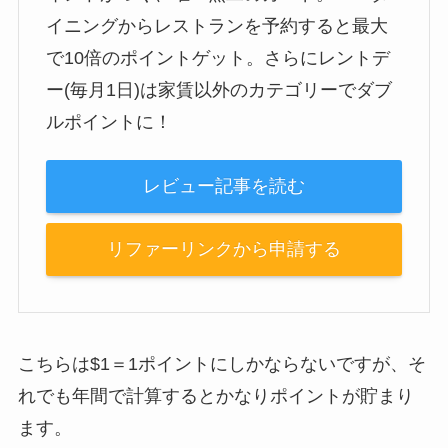
イニングからレストランを予約すると最大
で10倍のポイントゲット。さらにレントデ
ー(毎月1日)は家賃以外のカテゴリーでダブ
ルポイントに！
レビュー記事を読む
リファーリンクから申請する
こちらは$1＝1ポイントにしかならないですが、そ
れでも年間で計算するとかなりポイントが貯まり
ます。