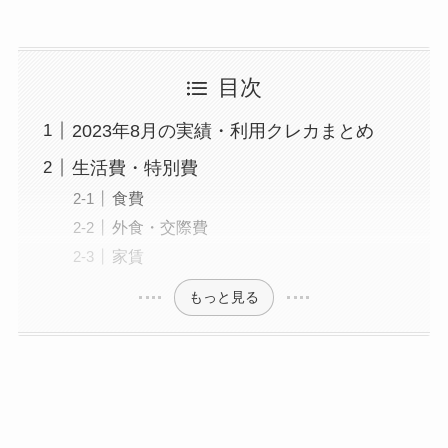
目次
2023年8月の実績・利用クレカまとめ
生活費・特別費
食費
外食・交際費
家賃
もっと見る