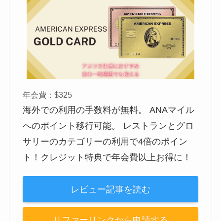
年会費：$325
海外での利用の手数料が無料。 ANAマイル
へのポイント移行可能。 レストランとグロ
サリーのカテゴリーの利用で4倍のポイン
ト！クレジット特典で年会費以上お得に！
レビュー記事を読む
リファーリンクから申請する