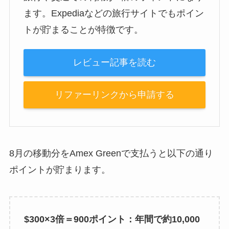
ます。Expediaなどの旅行サイトでもポイン
トが貯まることが特徴です。
レビュー記事を読む
リファーリンクから申請する
8月の移動分をAmex Greenで支払うと以下の通り
ポイントが貯まります。
$300×3倍＝900ポイント：年間で約10,000