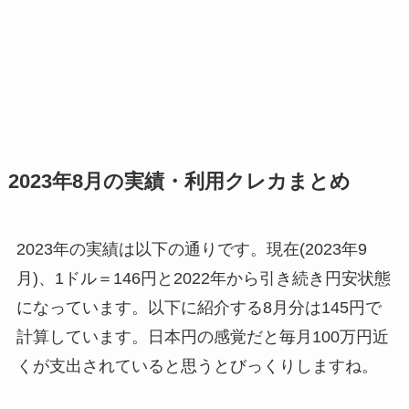
2023年8月の実績・利用クレカまとめ
2023年の実績は以下の通りです。現在(2023年9
月)、1ドル＝146円と2022年から引き続き円安状態
になっています。以下に紹介する8月分は145円で
計算しています。日本円の感覚だと毎月100万円近
くが支出されていると思うとびっくりしますね。