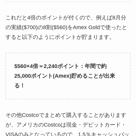
これだと4倍のポイントが付くので、例えば8月分
の実績($700)の8割($560)をAmex Goldで使ったと
すると以下のようにポイントが貯まります。
$560×4倍＝2,240ポイント：年間で約
25,000ポイント(Amex)貯めることが出来
る！
その他Costcoでまとめて購入することがあります
が、アメリカのCostcoは現金・デビットカード・
VISAのみとなっているので、1.5％キャッシュバッ