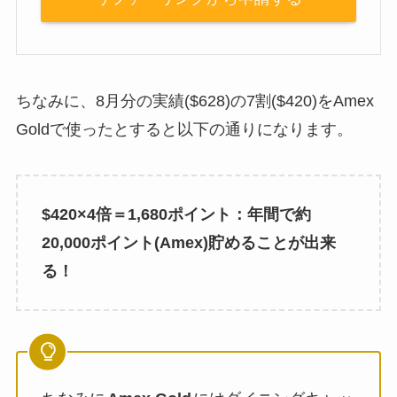
ちなみに、8月分の実績($628)の7割($420)をAmex
Goldで使ったとすると以下の通りになります。
$420×4倍＝1,680ポイント：年間で約
20,000ポイント(Amex)貯めることが出来
る！