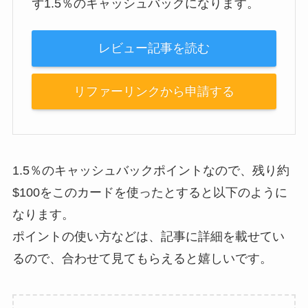
ず1.5％のキャッシュバックになります。
レビュー記事を読む
リファーリンクから申請する
1.5％のキャッシュバックポイントなので、残り約
$100をこのカードを使ったとすると以下のように
なります。
ポイントの使い方などは、記事に詳細を載せてい
るので、合わせて見てもらえると嬉しいです。