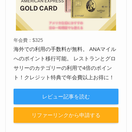
年会費：$325
海外での利用の手数料が無料。 ANAマイル
へのポイント移行可能。 レストランとグロ
サリーのカテゴリーの利用で4倍のポイン
ト！クレジット特典で年会費以上お得に！
レビュー記事を読む
リファーリンクから申請する