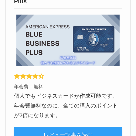
Plus
年会費：無料
個人でもビジネスカードが作成可能です。
年会費無料なのに、全ての購入のポイント
が2倍になります。
レビュー記事を読む