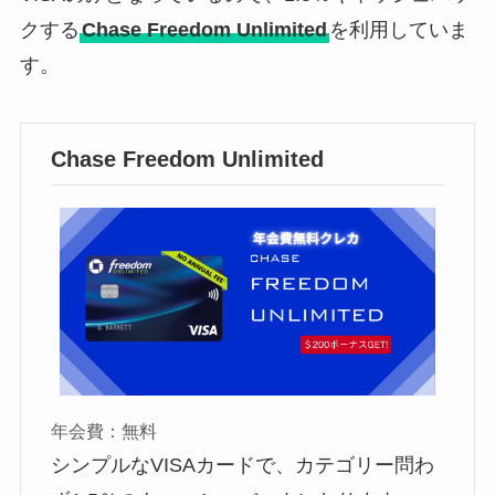
クする
Chase Freedom Unlimited
を利用していま
す。
Chase Freedom Unlimited
年会費：無料
シンプルなVISAカードで、カテゴリー問わ