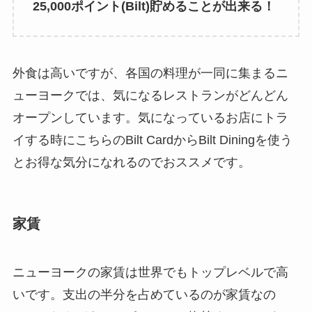
25,000ポイント(Bilt)貯めることが出来る！
外食は高いですが、各国の料理が一同に集まるニ
ューヨークでは、気になるレストランがどんどん
オープンしています。気になっているお店にトラ
イする時にこちらのBilt CardからBilt Diningを使う
とお得な気分になれるのでおススメです。
家賃
ニューヨークの家賃は世界でもトップレベルで高
いです。支出の半分を占めているのが家賃なの