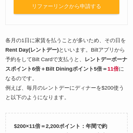
リファーリンクから申請する
各月の1日に家賃を払うことが多いため、その日を
Rent Day(レントデー)
といいます。Biltアプリから
予約をしてBilt Cardで支払うと、
レントデーボーナ
スポイント6倍＋Bilt Diningポイント5倍＝
11倍
に
なるのです。
例えば、毎月のレントデーにディナーを$200使う
と以下のようになります。
$200×11倍＝2,200ポイント：年間で約