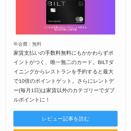
年会費：無料
家賃支払いの手数料無料にもかかわらずポ
イントがつく、唯一無二のカード。BILTダ
イニングからレストランを予約すると最大
で10倍のポイントゲット。さらにレントデ
ー(毎月1日)は家賃以外のカテゴリーでダブ
ルポイントに！
レビュー記事を読む