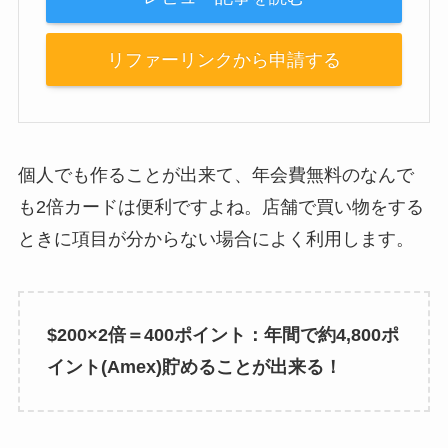
リファーリンクから申請する
個人でも作ることが出来て、年会費無料のなんで
も2倍カードは便利ですよね。店舗で買い物をする
ときに項目が分からない場合によく利用します。
$200×2倍＝400ポイント：年間で約4,800ポ
イント(Amex)貯めることが出来る！