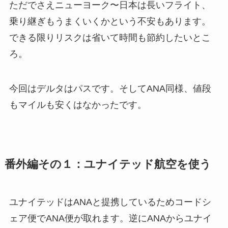
ただでさえニューヨーク〜日本は長いフライト、
乗り継ぎもうまくいくかという不安もあります。
できる限りリスクは省いて時間も節約したいとこ
ろ。
今回はデルタはパスです。そしてANA同様、値段
もマイルも安くはなかったです。
番外編その１：ユナイテッド航空を使う
ユナイテッドはANAと提携しているためコードシ
ェア便でANA便が取れます。逆にANAからユナイ