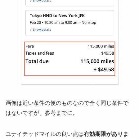
画像は近い条件の便のものなので全く同じ条件で
はないですが、参考までに。
ユナイテッドマイルの良い点は
有効期限がありま