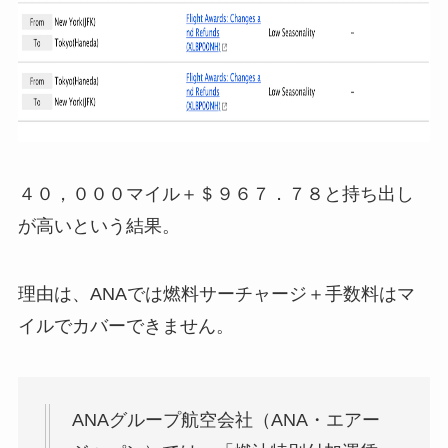
４０，０００マイル＋＄９６７．７８と持ち出し
が高いという結果。
理由は、ANAでは燃料サーチャージ＋手数料はマ
イルでカバーできません。
ANAグループ航空会社（ANA・エアー