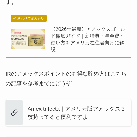
す。
あわせて読みたい
【2026年最新】アメックスゴール
ド徹底ガイド｜新特典・年会費・
使い方をアメリカ在住者向けに解
説
他のアメックスポイントのお得な貯め方はこちら
の記事を参考までにどうぞ。
Amex trifecta｜アメリカ版アメックス３
枚持ってると便利ですよ