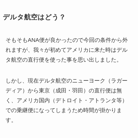
デルタ航空はどう？
そもそもANA便が良かったので今回の条件から外
れますが、我々が初めてアメリカに来た時はデル
タ航空の直行便を使った事を思い出しました。
しかし、現在デルタ航空のニューヨーク（ラガー
ディア）から東京（成田・羽田）の直行便は無
く、アメリカ国内（デトロイト・アトランタ等）
での乗継便になってしまうため時間が掛かりま
す。