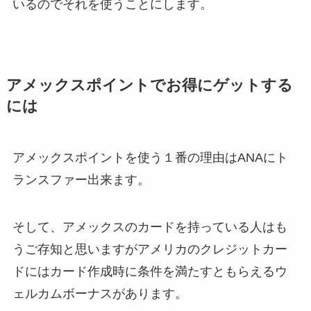
いるのでそれを使うことにします。
アメックスポイントでお得にゲットする
には
アメックスポイントを使う１番の理由はANAにト
ランスファー出来ます。
そして、アメックスのカードを持っている人はも
うご存知と思いますがアメリカのクレジットカー
ドにはカード作成時に条件を満たすともらえるウ
ェルカムボーナスがあります。