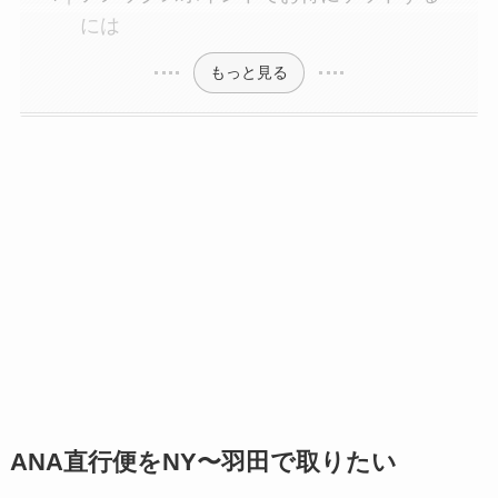
には
もっと見る
ANA直行便をNY〜羽田で取りたい