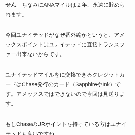
せん
。ちなみにANAマイルは２年。永遠に貯めら
れます。
今回ユナイテッドがなぜ番外編かというと、アメ
ックスポイントはユナイテッドに直接トランスフ
ァー出来ないからです。
ユナイテッドマイルをに交換できるクレジットカ
ードはChase発行のカード（SapphireやInk）で
す。アメックスではできないので今回は見送りま
す。
もしChaseのURポイントを持っている方はユナイ
テッドも良いですね。