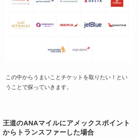
この中からうまいことチケットを取りたい！とい
うことで探っていきます。
王道のANAマイルにアメックスポイント
からトランスファーした場合