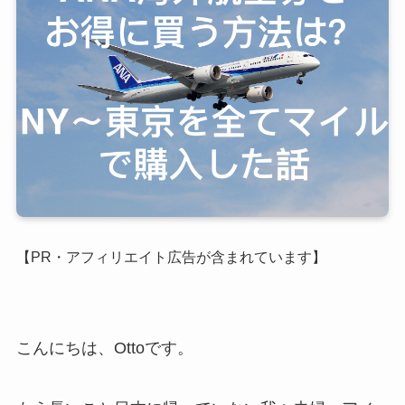
【PR・アフィリエイト広告が含まれています】
こんにちは、Ottoです。