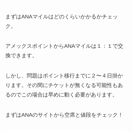
まずはANAマイルはどのくらいかかるかチェッ
ク。
アメックスポイントからANAマイルは１：１で交
換できます。
しかし、問題はポイント移行までに２〜４日掛か
ります。その間にチケットが無くなる可能性もあ
るのでこの場合は早めに動く必要があります。
まずはANAのサイトから空席と値段をチェック！