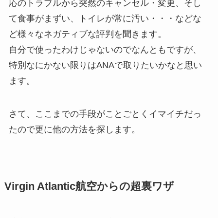
応のトラブルから突然のキャンセル・変更、そし
て食事がまずい、トイレが常に汚い・・・などな
ど様々なネガティブな評判を聞きます。
自分で使ったわけじゃないのでなんともですが、
特別なにかない限りはANAで取りたいかなと思い
ます。
さて、ここまでの手段がことごとくイマイチだっ
たので更に他の方法を探します。
Virgin Atlantic航空からの超裏ワザ