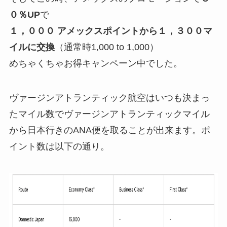
０％UP
で
１，０００ アメックスポイントから１，３００マ
イルに交換
（通常時1,000 to 1,000）
めちゃくちゃお得キャンペーン中でした。
ヴァージンアトランティック航空はいつも決まっ
たマイル数でヴァージンアトランティックマイル
から日本行きのANA便を取ることが出来ます。ポ
イント数は以下の通り。