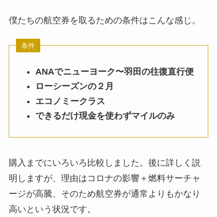
僕たちの航空券を取るための条件はこんな感じ。
ANAでニューヨーク〜羽田の往復直行便
ローシーズンの２月
エコノミークラス
できるだけ現金を使わずマイルのみ
購入までにいろいろ比較しました。後に詳しく説
明しますが、理由はコロナの影響＋燃料サーチャ
ージが高騰、そのため航空券が通常よりもかなり
高いという状況です。