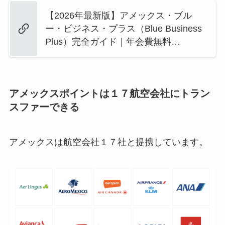
【2026年最新版】アメックス・ブル
ー・ビジネス・プラス（Blue Business
Plus）完全ガイド｜年会費無料…
アメックスポイントは１７航空会社にトラン
スファーできる
アメックスは航空会社１７社と提携しています。