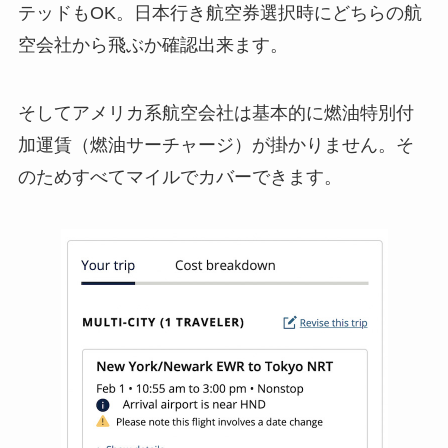
テッドもOK。日本行き航空券選択時にどちらの航
空会社から飛ぶか確認出来ます。
そしてアメリカ系航空会社は基本的に燃油特別付
加運賃（燃油サーチャージ）が掛かりません。そ
のためすべてマイルでカバーできます。