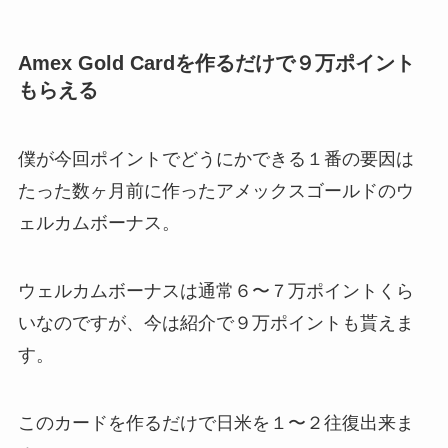
Amex Gold Cardを作るだけで９万ポイント
もらえる
僕が今回ポイントでどうにかできる１番の要因は
たった数ヶ月前に作ったアメックスゴールドのウ
ェルカムボーナス。
ウェルカムボーナスは通常６〜７万ポイントくら
いなのですが、今は紹介で９万ポイントも貰えま
す。
このカードを作るだけで日米を１〜２往復出来ま