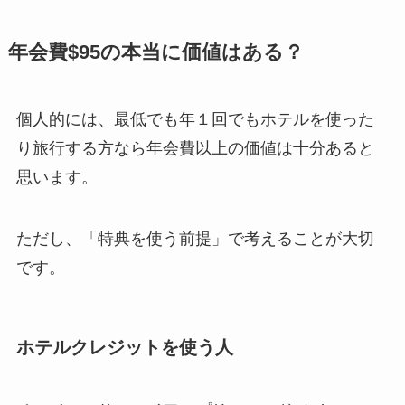
年会費$95の本当に価値はある？
個人的には、最低でも年１回でもホテルを使った
り旅行する方なら年会費以上の価値は十分あると
思います。
ただし、「特典を使う前提」で考えることが大切
です。
ホテルクレジットを使う人