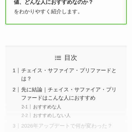
値、どんな人におすすめなのか？
をわかりやすく紹介します。
目次
チェイス・サファイア・プリファードと
は？
先に結論｜チェイス・サファイア・プリ
ファードはこんな人におすすめ
おすすめな人
おすすめしない人
2026年アップデートで何が変わった？