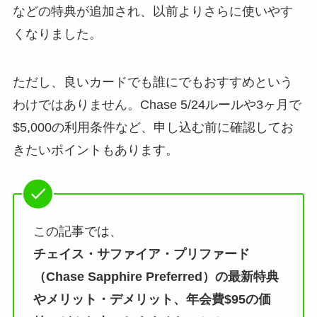
などの特典が追加され、以前よりさらに使いやす
くなりました。
ただし、良いカードでも誰にでもおすすめという
わけではありません。Chase 5/24ルールや3ヶ月で
$5,000の利用条件など、申し込む前に確認してお
きたいポイントもあります。
この記事では、
チェイス・サファイア・プリファード
（Chase Sapphire Preferred）の最新特典
やメリット・デメリット、年会費$95の価