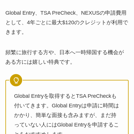
Global Entry、TSA PreCheck、NEXUSの申請費用
として、4年ごとに最大$120のクレジットが利用で
きます。
頻繁に旅行する方や、日本へ一時帰国する機会が
ある方には嬉しい特典です。
Global Entryを取得するとTSA PreCheckも
付いてきます。Global Entryは申請に時間は
かかり、簡単な面接も含みますが、まだ持
っていない人にはGlobal Entryを申請するこ