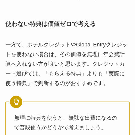
使わない特典は価値ゼロで考える
一方で、ホテルクレジットやGlobal Entryクレジッ
トを使わない場合は、その価値を無理に年会費計
算へ入れない方が良いと思います。クレジットカ
ード選びでは、「もらえる特典」よりも「実際に
使う特典」で判断するのがおすすめです。
無理に特典を使うと、無駄な出費になるの
で普段使うかどうかで考えましょう。