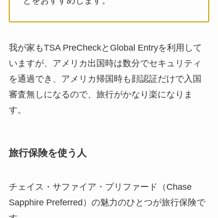
とをおすすめします。
我が家もTSA PreCheckとGlobal Entryを利用して
いますが、アメリカ出国時は数分でセキュリティ
を通過でき、アメリカ帰国時も顔認証だけで入国
審査無しになるので、旅行がかなり楽になりま
す。
旅行保険を使う人
チェイス・サファイア・プリファード（Chase
Sapphire Preferred）の魅力のひとつが旅行保険で
す。