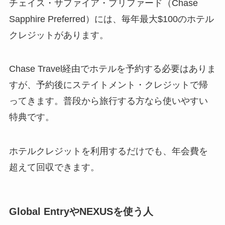
チェイス・サファイア・プリファード（Chase
Sapphire Preferred）には、毎年最大$100のホテル
クレジットがあります。
Chase Travel経由でホテルを予約する必要はありま
すが、予約後にステイトメント・クレジットで帰
ってきます。普段から旅行する方なら使いやすい
特典です。
ホテルクレジットを利用するだけでも、年会費を
超えて回収できます。
Global EntryやNEXUSを使う人