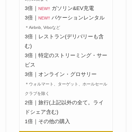
3倍｜
ガソリン&EV充電
NEW!!
3倍｜
バケーションレンタル
NEW!!
＊Airbnb, Vrboなど
3倍｜レストラン(デリバリーも含
む)
3倍｜特定のストリーミング・サー
ビス
3倍｜オンライン・グロサリー
＊ウォルマート、ターゲット、ホールセール
クラブを除く
2倍｜旅行(上記以外の全て。ライ
ドシェア含む)
1倍｜その他の購入