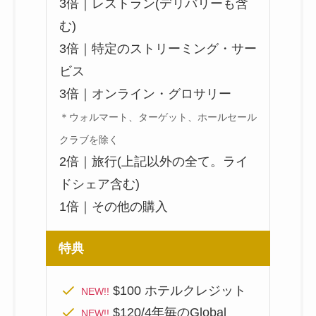
3倍｜レストラン(デリバリーも含
む)
3倍｜特定のストリーミング・サー
ビス
3倍｜オンライン・グロサリー
＊ウォルマート、ターゲット、ホールセール
クラブを除く
2倍｜旅行(上記以外の全て。ライ
ドシェア含む)
1倍｜その他の購入
特典
$100 ホテルクレジット
NEW!!
$120/4年毎のGlobal
NEW!!