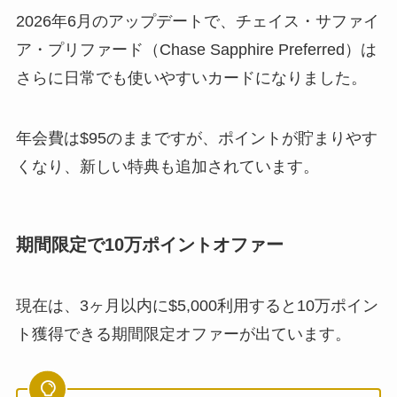
2026年6月のアップデートで、チェイス・サファイ
ア・プリファード（Chase Sapphire Preferred）は
さらに日常でも使いやすいカードになりました。
年会費は$95のままですが、ポイントが貯まりやす
くなり、新しい特典も追加されています。
期間限定で10万ポイントオファー
現在は、3ヶ月以内に$5,000利用すると10万ポイン
ト獲得できる期間限定オファーが出ています。