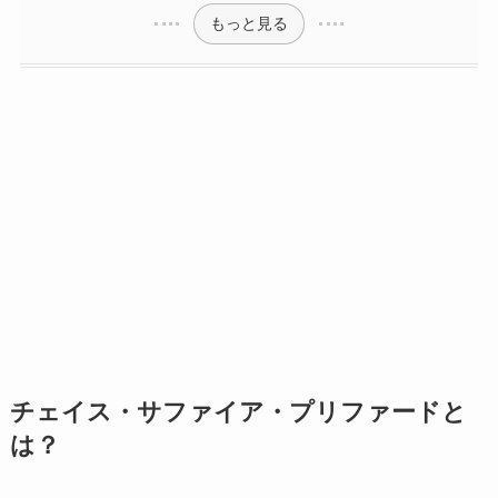
もっと見る
チェイス・サファイア・プリファード
と
は？