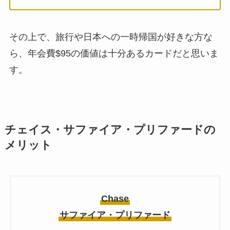
その上で、旅行や日本への一時帰国が好きな方な
ら、年会費$95の価値は十分あるカードだと思いま
す。
チェイス・サファイア・プリファードの
メリット
Chase
サファイア・プリファード