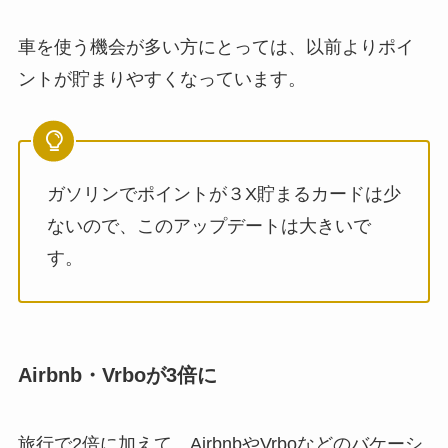
車を使う機会が多い方にとっては、以前よりポイ
ントが貯まりやすくなっています。
ガソリンでポイントが３X貯まるカードは少
ないので、このアップデートは大きいで
す。
Airbnb・Vrboが3倍に
旅行で2倍に加えて、AirbnbやVrboなどのバケーシ