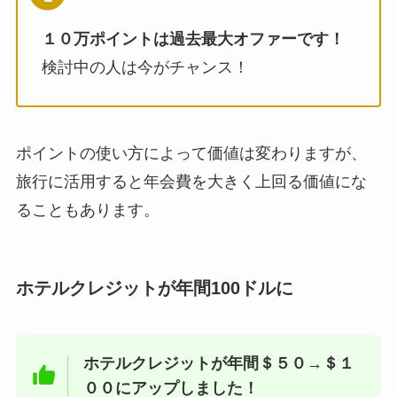
１０万ポイントは過去最大オファーです！
検討中の人は今がチャンス！
ポイントの使い方によって価値は変わりますが、
旅行に活用すると年会費を大きく上回る価値にな
ることもあります。
ホテルクレジットが年間100ドルに
ホテルクレジットが年間＄５０→＄１
００にアップしました！