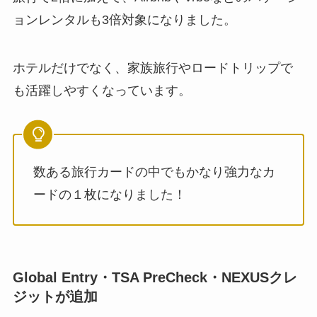
ョンレンタルも3倍対象になりました。
ホテルだけでなく、家族旅行やロードトリップで
も活躍しやすくなっています。
数ある旅行カードの中でもかなり強力なカ
ードの１枚になりました！
Global Entry・TSA PreCheck・NEXUSクレ
ジットが追加