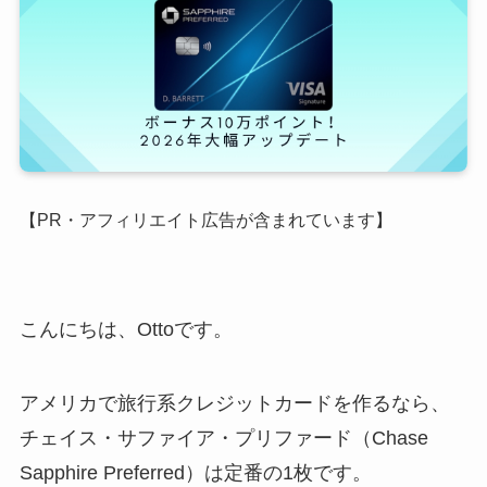
【PR・アフィリエイト広告が含まれています】
こんにちは、Ottoです。
アメリカで旅行系クレジットカードを作るなら、
チェイス・サファイア・プリファード（Chase
Sapphire Preferred）は定番の1枚です。