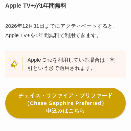
Apple TV+が1年間無料
2026年12月31日までにアクティベートすると、
Apple TV+を1年間無料で利用できます。
Apple Oneを利用している場合は、割
引という形で適用されます。
チェイス・サファイア・プリファード
（Chase Sapphire Preferred）
申込みはこちら