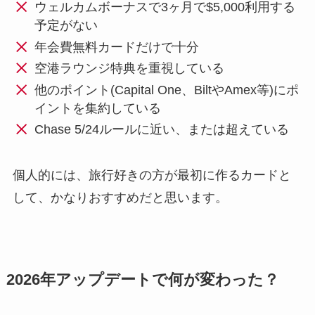
ウェルカムボーナスで3ヶ月で$5,000利用する
予定がない
年会費無料カードだけで十分
空港ラウンジ特典を重視している
他のポイント(Capital One、BiltやAmex等)にポ
イントを集約している
Chase 5/24ルールに近い、または超えている
個人的には、旅行好きの方が最初に作るカードと
して、かなりおすすめだと思います。
2026年アップデートで何が変わった？