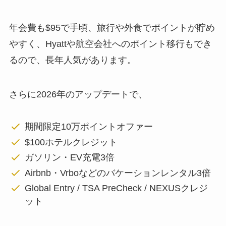
年会費も$95で手頃、旅行や外食でポイントが貯め
やすく、Hyattや航空会社へのポイント移行もでき
るので、長年人気があります。
さらに2026年のアップデートで、
期間限定10万ポイントオファー
$100ホテルクレジット
ガソリン・EV充電3倍
Airbnb・Vrboなどのバケーションレンタル3倍
Global Entry / TSA PreCheck / NEXUSクレジ
ット