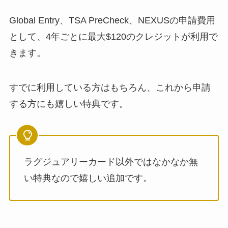
Global Entry、TSA PreCheck、NEXUSの申請費用
として、4年ごとに最大$120のクレジットが利用で
きます。
すでに利用している方はもちろん、これから申請
する方にも嬉しい特典です。
ラグジュアリーカード以外ではなかなか無
い特典なので嬉しい追加です。