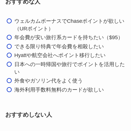
おすすめな人
ウェルカムボーナスでChaseポイントが欲しい
（URポイント）
年会費が安い旅行系カードを持ちたい（$95）
できる限り特典で年会費を相殺したい
Hyattや航空会社へポイント移行したい
日本への一時帰国や旅行でポイントを活用した
い
外食やガソリン代をよく使う
海外利用手数料無料のカードが欲しい
おすすめしない人