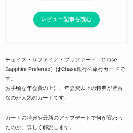
レビュー記事を読む
チェイス・サファイア・プリファード（Chase
Sapphire Preferred）はChase銀行の旅行カードで
す。
お手頃な年会費の上に、年会費以上の特典が豊富
なのが人気のカードです。
カードの特典や最新のアップデートで何が変わっ
たのか、詳しく解説します。