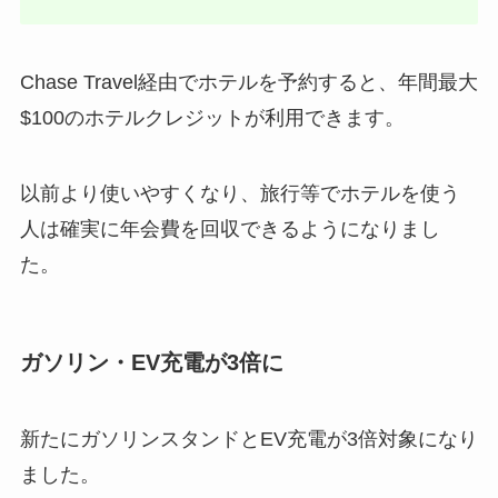
Chase Travel経由でホテルを予約すると、年間最大
$100のホテルクレジットが利用できます。
以前より使いやすくなり、旅行等でホテルを使う
人は確実に年会費を回収できるようになりまし
た。
ガソリン・EV充電が3倍に
新たにガソリンスタンドとEV充電が3倍対象になり
ました。