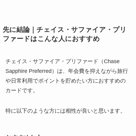
先に結論｜チェイス・サファイア・プリ
ファードはこんな人におすすめ
チェイス・サファイア・プリファード（Chase
Sapphire Preferred）は、年会費を抑えながら旅行
や日常利用でポイントを貯めたい方におすすめの
カードです。
特に以下のような方には相性が良いと思います。