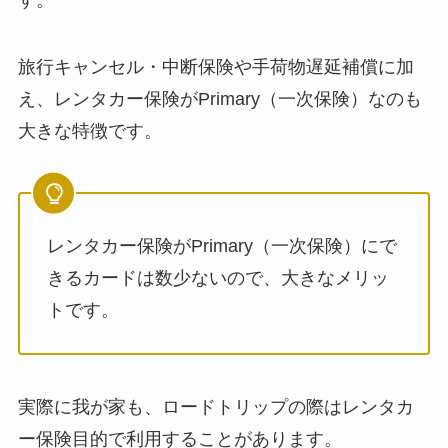
旅行キャンセル・中断保険や手荷物遅延補償に加
え、レンタカー保険がPrimary（一次保険）なのも
大きな特徴です。
レンタカー保険がPrimary（一次保険）にで
きるカードは数少ないので、大きなメリッ
トです。
実際に我が家も、ロードトリップの際はレンタカ
ー保険目的で利用することがあります。