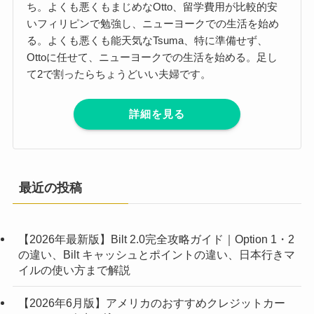
ち。よくも悪くもまじめなOtto、留学費用が比較的安
いフィリピンで勉強し、ニューヨークでの生活を始め
る。よくも悪くも能天気なTsuma、特に準備せず、
Ottoに任せて、ニューヨークでの生活を始める。足し
て2で割ったらちょうどいい夫婦です。
詳細を見る
最近の投稿
【2026年最新版】Bilt 2.0完全攻略ガイド｜Option 1・2
の違い、Bilt キャッシュとポイントの違い、日本行きマ
イルの使い方まで解説
【2026年6月版】アメリカのおすすめクレジットカー