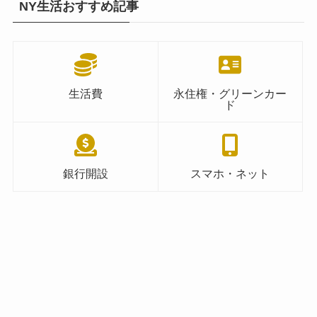
NY生活おすすめ記事
生活費
永住権・グリーンカー
ド
銀行開設
スマホ・ネット