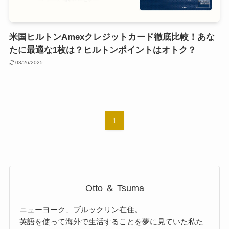
米国ヒルトンAmexクレジットカード徹底比較！あな
たに最適な1枚は？ヒルトンポイントはオトク？
03/26/2025
1
Otto ＆ Tsuma
ニューヨーク、ブルックリン在住。
英語を使って海外で生活することを夢に見ていた私た