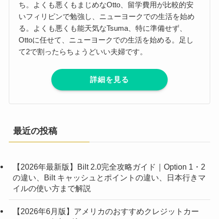
ち。よくも悪くもまじめなOtto、留学費用が比較的安
いフィリピンで勉強し、ニューヨークでの生活を始め
る。よくも悪くも能天気なTsuma、特に準備せず、
Ottoに任せて、ニューヨークでの生活を始める。足し
て2で割ったらちょうどいい夫婦です。
詳細を見る
最近の投稿
【2026年最新版】Bilt 2.0完全攻略ガイド｜Option 1・2
の違い、Bilt キャッシュとポイントの違い、日本行きマ
イルの使い方まで解説
【2026年6月版】アメリカのおすすめクレジットカー