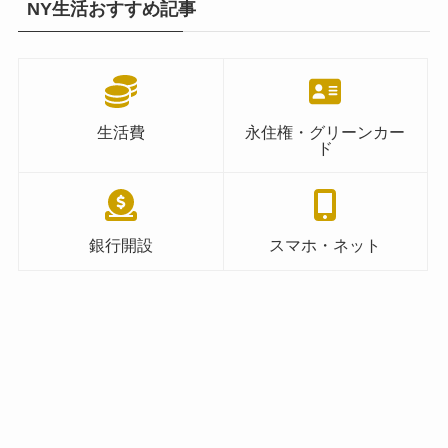
NY生活おすすめ記事
生活費
永住権・グリーンカー
ド
銀行開設
スマホ・ネット