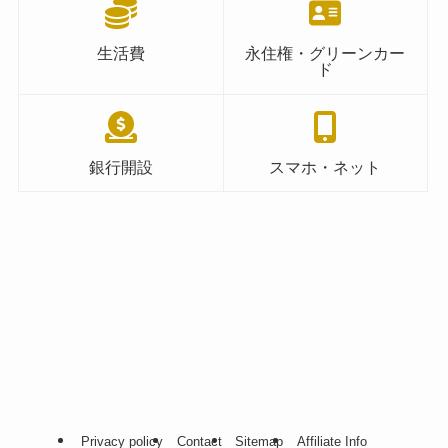
生活費
永住権・グリーンカー
ド
銀行開設
スマホ・ネット
Privacy policy
Contact
Sitemap
Affiliate Info