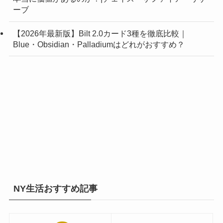
ーブ
【2026年最新版】Bilt 2.0カード3種を徹底比較｜
Blue・Obsidian・Palladiumはどれがおすすめ？
NY生活おすすめ記事