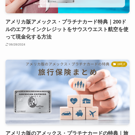
アメリカ版アメックス・プラチナカード特典｜200ド
ルのエアラインクレジットをサウスウエスト航空を使
って現金化する方法
06/28/2024
AMEX
アメリカ版のアメックス・プラチナカードの特典｜旅