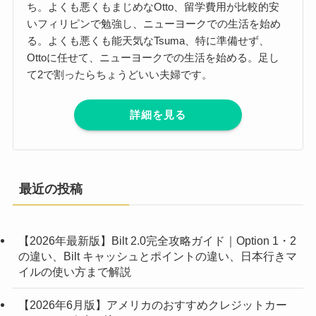
ち。よくも悪くもまじめなOtto、留学費用が比較的安
いフィリピンで勉強し、ニューヨークでの生活を始め
る。よくも悪くも能天気なTsuma、特に準備せず、
Ottoに任せて、ニューヨークでの生活を始める。足し
て2で割ったらちょうどいい夫婦です。
詳細を見る
最近の投稿
【2026年最新版】Bilt 2.0完全攻略ガイド｜Option 1・2
の違い、Bilt キャッシュとポイントの違い、日本行きマ
イルの使い方まで解説
【2026年6月版】アメリカのおすすめクレジットカー