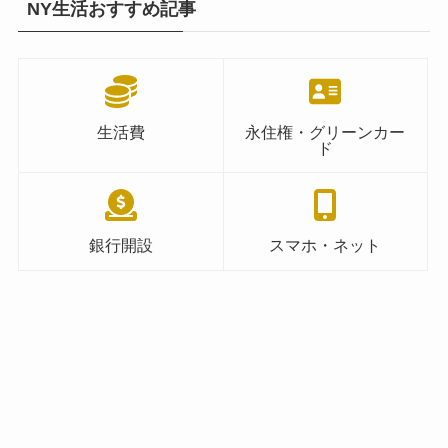
NY生活おすすめ記事
生活費
永住権・グリーンカー
ド
銀行開設
スマホ・ネット