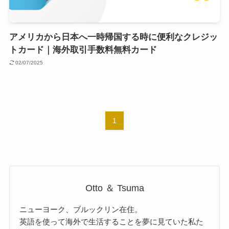
アメリカから日本へ一時帰国する時に便利なクレジッ
トカード｜海外取引手数料無料カード
02/07/2025
1
Otto ＆ Tsuma
ニューヨーク、ブルックリン在住。
英語を使って海外で生活することを夢に見ていた私た