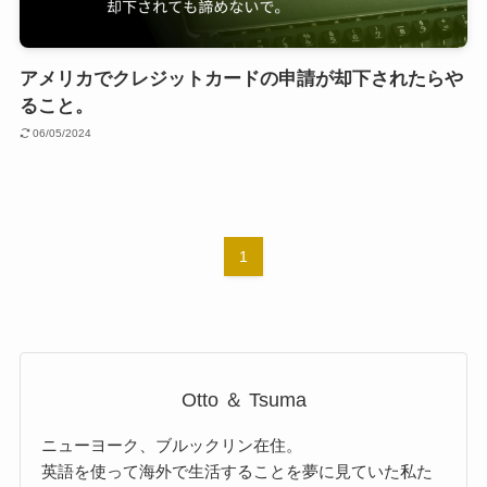
アメリカでクレジットカードの申請が却下されたらや
ること。
06/05/2024
1
Otto ＆ Tsuma
ニューヨーク、ブルックリン在住。
英語を使って海外で生活することを夢に見ていた私た