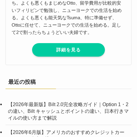
ち。よくも悪くもまじめなOtto、留学費用が比較的安
いフィリピンで勉強し、ニューヨークでの生活を始め
る。よくも悪くも能天気なTsuma、特に準備せず、
Ottoに任せて、ニューヨークでの生活を始める。足し
て2で割ったらちょうどいい夫婦です。
詳細を見る
最近の投稿
【2026年最新版】Bilt 2.0完全攻略ガイド｜Option 1・2
の違い、Bilt キャッシュとポイントの違い、日本行きマ
イルの使い方まで解説
【2026年6月版】アメリカのおすすめクレジットカー