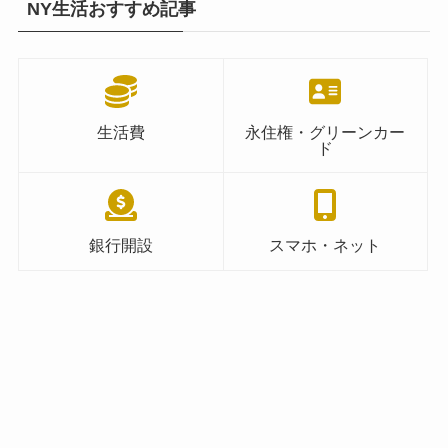
NY生活おすすめ記事
生活費
永住権・グリーンカー
ド
銀行開設
スマホ・ネット