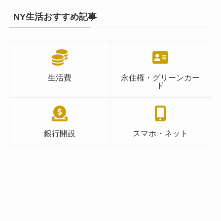
NY生活おすすめ記事
生活費
永住権・グリーンカー
ド
銀行開設
スマホ・ネット