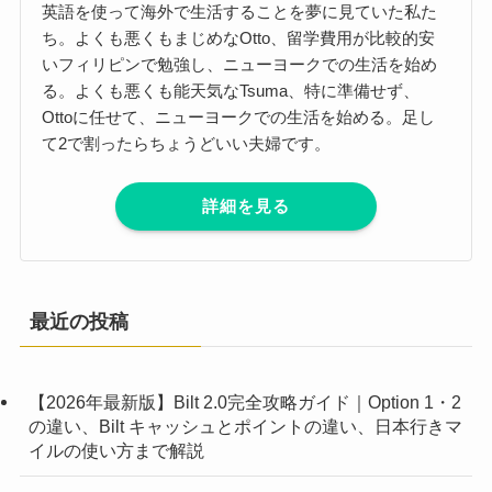
英語を使って海外で生活することを夢に見ていた私た
ち。よくも悪くもまじめなOtto、留学費用が比較的安
いフィリピンで勉強し、ニューヨークでの生活を始め
る。よくも悪くも能天気なTsuma、特に準備せず、
Ottoに任せて、ニューヨークでの生活を始める。足し
て2で割ったらちょうどいい夫婦です。
詳細を見る
最近の投稿
【2026年最新版】Bilt 2.0完全攻略ガイド｜Option 1・2
の違い、Bilt キャッシュとポイントの違い、日本行きマ
イルの使い方まで解説