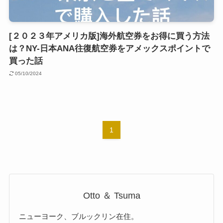
[２０２３年アメリカ版]海外航空券をお得に買う方法
は？NY-日本ANA往復航空券をアメックスポイントで
買った話
05/10/2024
1
Otto ＆ Tsuma
ニューヨーク、ブルックリン在住。