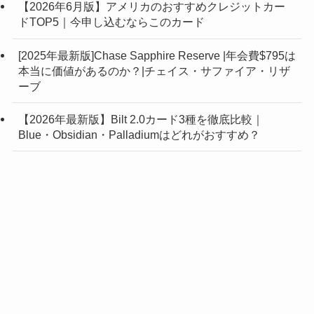
【2026年6月版】アメリカのおすすめクレジットカー
ドTOP5｜今申し込むならこのカード
[2025年最新版]Chase Sapphire Reserve |年会費$795は
本当に価値があるのか？|チェイス・サファイア・リザ
ーブ
【2026年最新版】Bilt 2.0カード3種を徹底比較｜
Blue・Obsidian・Palladiumはどれがおすすめ？