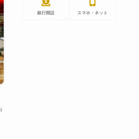
銀行開設
スマホ・ネット
お