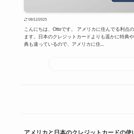
08/12/2025
こんにちは、Ottoです。 アメリカに住んでる利
ます。日本のクレジットカードよりも遥かに特典や
典も違っているので、アメリカに住...