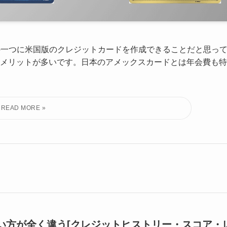
点の一つに米国版のクレジットカードを作成できることだと思っ
メリットが多いです。日本のアメックスカードとは年会費も特