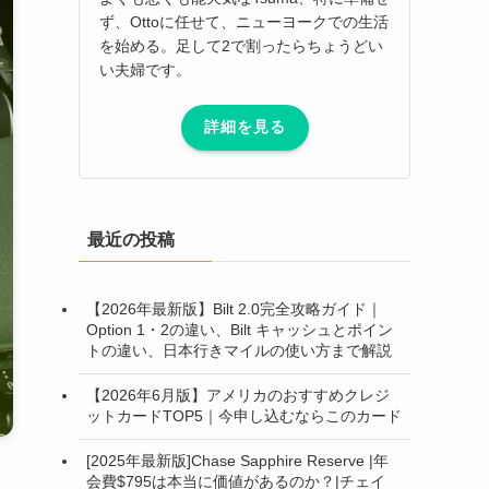
ず、Ottoに任せて、ニューヨークでの生活
を始める。足して2で割ったらちょうどい
い夫婦です。
詳細を見る
最近の投稿
【2026年最新版】Bilt 2.0完全攻略ガイド｜
Option 1・2の違い、Bilt キャッシュとポイン
トの違い、日本行きマイルの使い方まで解説
【2026年6月版】アメリカのおすすめクレジ
ットカードTOP5｜今申し込むならこのカード
[2025年最新版]Chase Sapphire Reserve |年
会費$795は本当に価値があるのか？|チェイ