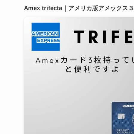
Amex trifecta｜アメリカ版アメッ