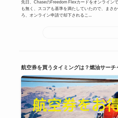
先日、ChaseのFreedom Flexカードをオ
も無く、スコアも基準を満たしていたので、まさか
ろ、オンライン申請で却下されるこ...
航空券を買うタイミングは？燃油サーチ