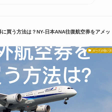
に買う方法は？NY-日本ANA往復航空券をアメッ
カードの使い方