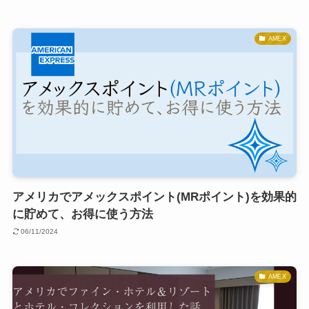
AMEX
アメリカでアメックスポイント(MRポイント)を効果的
に貯めて、お得に使う方法
06/11/2024
AMEX