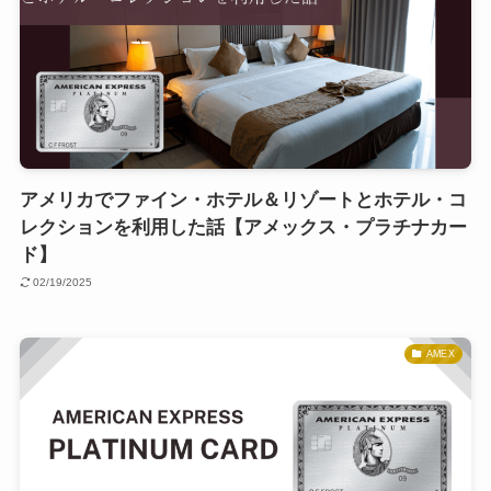
アメリカでファイン・ホテル＆リゾートとホテル・コ
レクションを利用した話【アメックス・プラチナカー
ド】
02/19/2025
AMEX