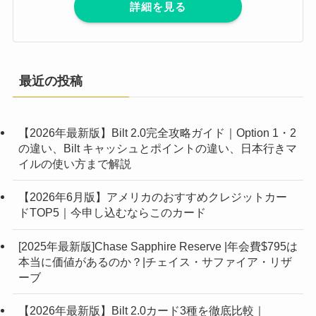
詳細を見る
最近の投稿
【2026年最新版】Bilt 2.0完全攻略ガイド｜Option 1・2
の違い、Bilt キャッシュとポイントの違い、日本行きマ
イルの使い方まで解説
【2026年6月版】アメリカのおすすめクレジットカー
ドTOP5｜今申し込むならこのカード
[2025年最新版]Chase Sapphire Reserve |年会費$795は
本当に価値があるのか？|チェイス・サファイア・リザ
ーブ
【2026年最新版】Bilt 2.0カード3種を徹底比較｜