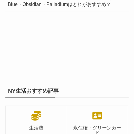
Blue・Obsidian・Palladiumはどれがおすすめ？
NY生活おすすめ記事
生活費
永住権・グリーンカー
ド