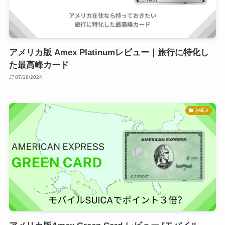
アメリカ版 Amex Platinumレビュー｜旅行に特化し
た最高峰カード
07/18/2024
AMEX