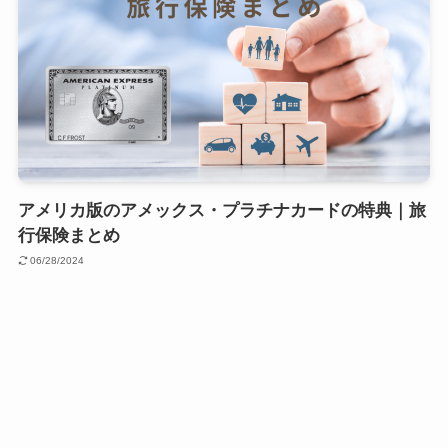
アメリカ版のアメックス・プラチナカードの特典｜旅
行保険まとめ
06/28/2024